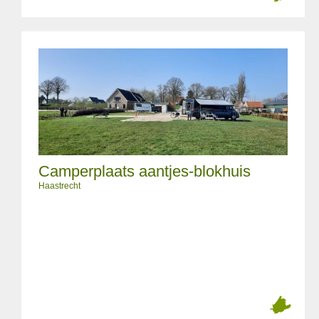
Camperplaats aantjes-blokhuis
Haastrecht