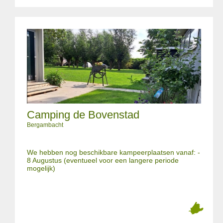
Camping de Bovenstad
Bergambacht
We hebben nog beschikbare kampeerplaatsen vanaf: -
8 Augustus (eventueel voor een langere periode
mogelijk)