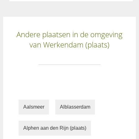
Andere plaatsen in de omgeving
van Werkendam (plaats)
Aalsmeer
Alblasserdam
Alphen aan den Rijn (plaats)