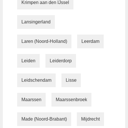
Krimpen aan den IJssel
Lansingerland
Laren (Noord-Holland)
Leerdam
Leiden
Leiderdorp
Leidschendam
Lisse
Maarssen
Maarssenbroek
Made (Noord-Brabant)
Mijdrecht