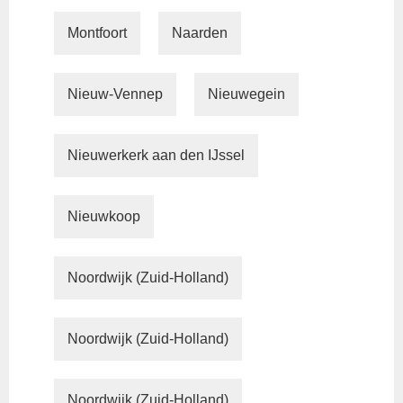
Montfoort
Naarden
Nieuw-Vennep
Nieuwegein
Nieuwerkerk aan den IJssel
Nieuwkoop
Noordwijk (Zuid-Holland)
Noordwijk (Zuid-Holland)
Noordwijk (Zuid-Holland)