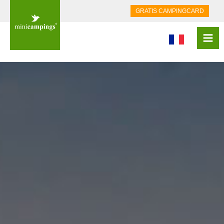
GRATIS CAMPINGCARD