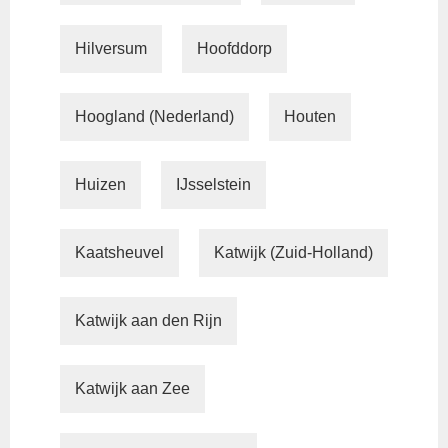
Hilversum
Hoofddorp
Hoogland (Nederland)
Houten
Huizen
IJsselstein
Kaatsheuvel
Katwijk (Zuid-Holland)
Katwijk aan den Rijn
Katwijk aan Zee