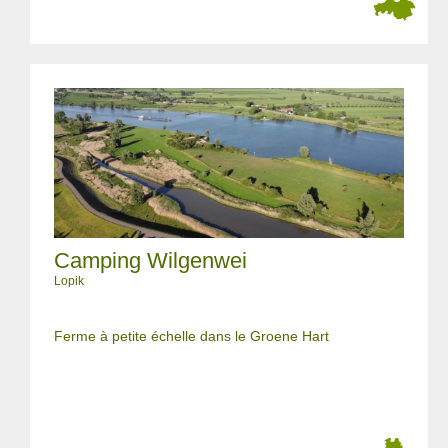
Camping Wilgenwei
Lopik
Ferme à petite échelle dans le Groene Hart