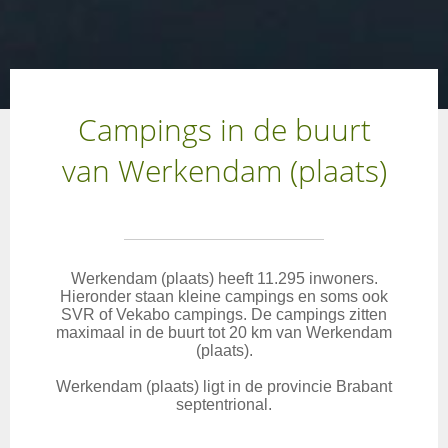
Campings in de buurt
van Werkendam (plaats)
Werkendam (plaats) heeft 11.295 inwoners.
Hieronder staan kleine campings en soms ook
SVR of Vekabo campings. De campings zitten
maximaal in de buurt tot 20 km van Werkendam
(plaats).
Werkendam (plaats) ligt in de provincie Brabant
septentrional.