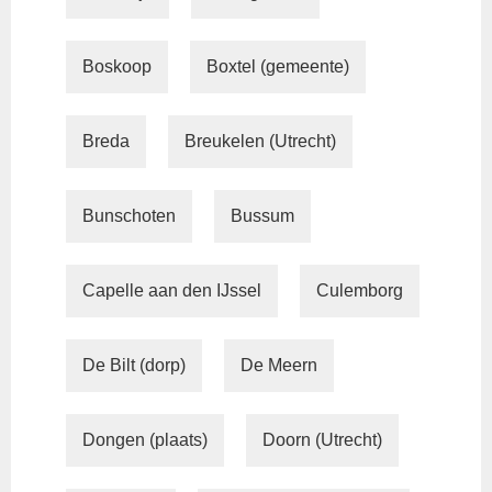
Boskoop
Boxtel (gemeente)
Breda
Breukelen (Utrecht)
Bunschoten
Bussum
Capelle aan den IJssel
Culemborg
De Bilt (dorp)
De Meern
Dongen (plaats)
Doorn (Utrecht)