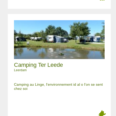
Camping Ter Leede
Leerdam
Camping au Linge, l'environnement id al o l'on se sent
chez soi