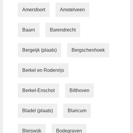
Amersfoort
Amstelveen
Baarn
Barendrecht
Bergeijk (plaats)
Bergschenhoek
Berkel en Rodenrijs
Berkel-Enschot
Bilthoven
Bladel (plaats)
Blaricum
Bleiswijk
Bodegraven