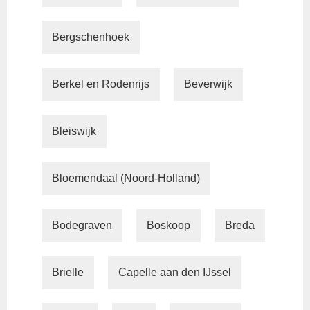
Bergschenhoek
Berkel en Rodenrijs
Beverwijk
Bleiswijk
Bloemendaal (Noord-Holland)
Bodegraven
Boskoop
Breda
Brielle
Capelle aan den IJssel