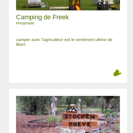
Camping de Freek
Hoogmade
camper avec l'agriculteur est le sentiment ultime de
libert