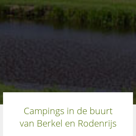
Campings in de buurt
van Berkel en Rodenrijs