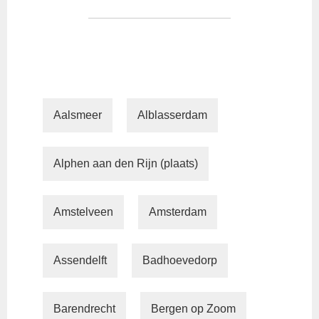
Aalsmeer
Alblasserdam
Alphen aan den Rijn (plaats)
Amstelveen
Amsterdam
Assendelft
Badhoevedorp
Barendrecht
Bergen op Zoom