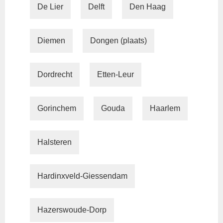
De Lier
Delft
Den Haag
Diemen
Dongen (plaats)
Dordrecht
Etten-Leur
Gorinchem
Gouda
Haarlem
Halsteren
Hardinxveld-Giessendam
Hazerswoude-Dorp