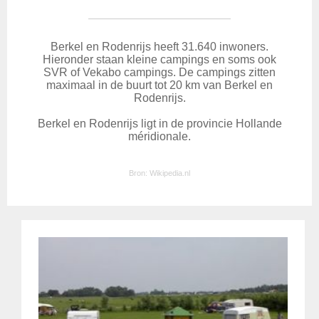
Berkel en Rodenrijs heeft 31.640 inwoners.
Hieronder staan kleine campings en soms ook
SVR of Vekabo campings. De campings zitten
maximaal in de buurt tot 20 km van Berkel en
Rodenrijs.
Berkel en Rodenrijs ligt in de provincie Hollande
méridionale.
Bron:
Wikipedia.nl