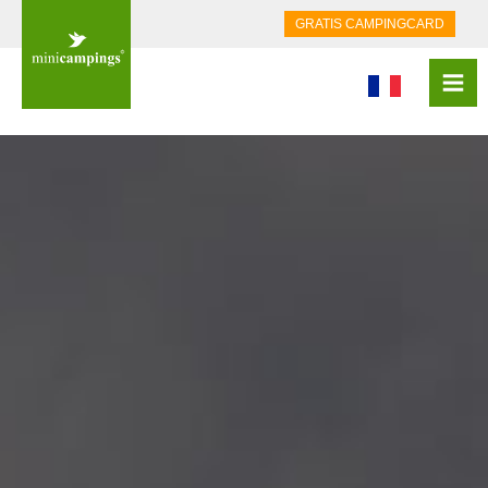
GRATIS CAMPINGCARD