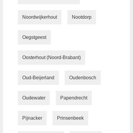
Noordwijkerhout
Nootdorp
Oegstgeest
Oosterhout (Noord-Brabant)
Oud-Beijerland
Oudenbosch
Oudewater
Papendrecht
Pijnacker
Prinsenbeek