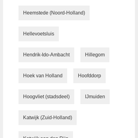
Heemstede (Noord-Holland)
Hellevoetsluis
Hendrik-Ido-Ambacht
Hillegom
Hoek van Holland
Hoofddorp
Hoogvliet (stadsdeel)
IJmuiden
Katwijk (Zuid-Holland)