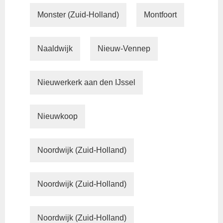
Monster (Zuid-Holland)
Montfoort
Naaldwijk
Nieuw-Vennep
Nieuwerkerk aan den IJssel
Nieuwkoop
Noordwijk (Zuid-Holland)
Noordwijk (Zuid-Holland)
Noordwijk (Zuid-Holland)