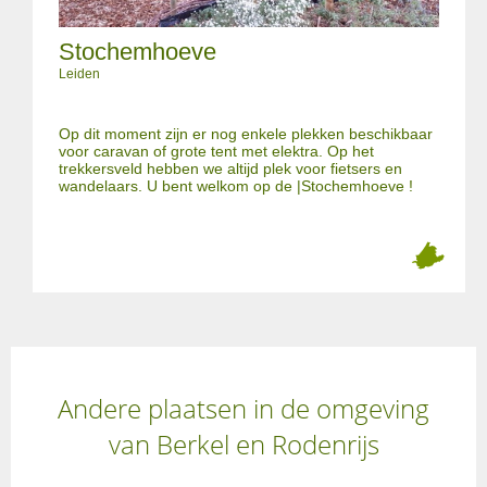
Stochemhoeve
Leiden
Op dit moment zijn er nog enkele plekken beschikbaar
voor caravan of grote tent met elektra. Op het
trekkersveld hebben we altijd plek voor fietsers en
wandelaars. U bent welkom op de |Stochemhoeve !
Andere plaatsen in de omgeving
van Berkel en Rodenrijs