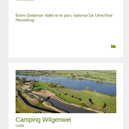
Entre Gelderse Vallei et le parc national De Utrechtse
Heuvelrug
Camping Wilgenwei
Lopik