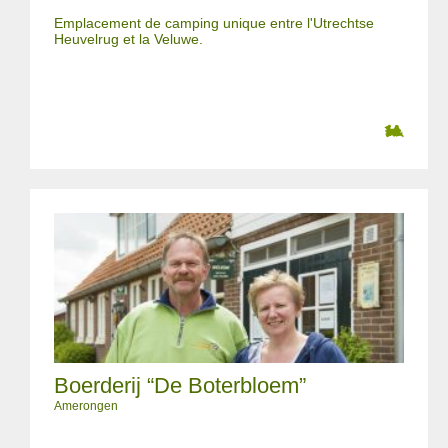
Emplacement de camping unique entre l'Utrechtse
Heuvelrug et la Veluwe.
Boerderij “De Boterbloem”
Amerongen