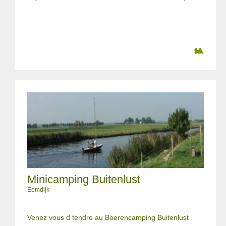
Minicamping Buitenlust
Eemdijk
Venez vous d tendre au Boerencamping Buitenlust