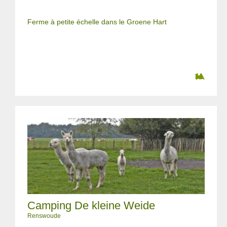
Ferme à petite échelle dans le Groene Hart
Camping De kleine Weide
Renswoude