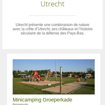
Utrecht
Utrecht présente une combinaison de nature
avec la crête d’Utrecht, ses châteaux et l’histoire
séculaire de la défense des Pays-Bas.
Minicamping Groeperkade
Renswoude