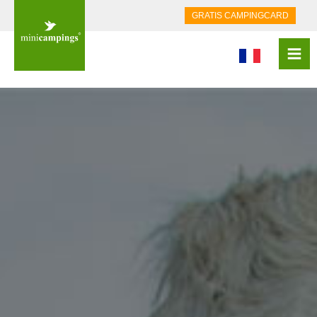
GRATIS CAMPINGCARD