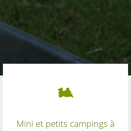
Mini et petits campings à