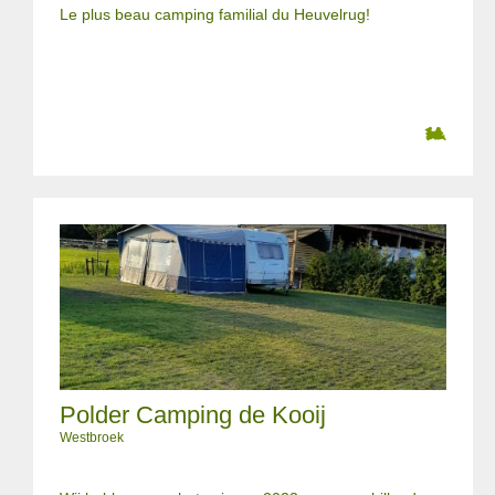
Le plus beau camping familial du Heuvelrug!
Polder Camping de Kooij
Westbroek