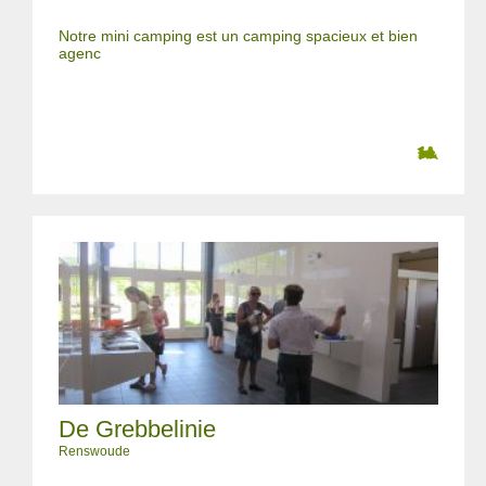
Notre mini camping est un camping spacieux et bien
agenc
De Grebbelinie
Renswoude