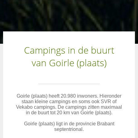
Campings in de buurt
van Goirle (plaats)
Goirle (plaats) heeft 20.980 inwoners. Hieronder
staan kleine campings en soms ook SVR of
Vekabo campings. De campings zitten maximaal
in de buurt tot 20 km van Goirle (plaats).
Goirle (plaats) ligt in de provincie Brabant
septentrional.