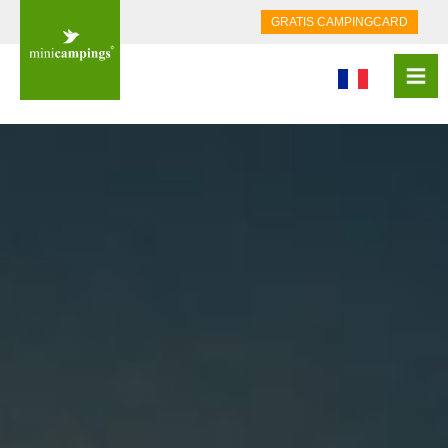
GRATIS CAMPINGCARD