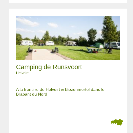
Camping de Runsvoort
Helvoirt
A la fronti re de Helvoirt & Biezenmortel dans le
Brabant du Nord