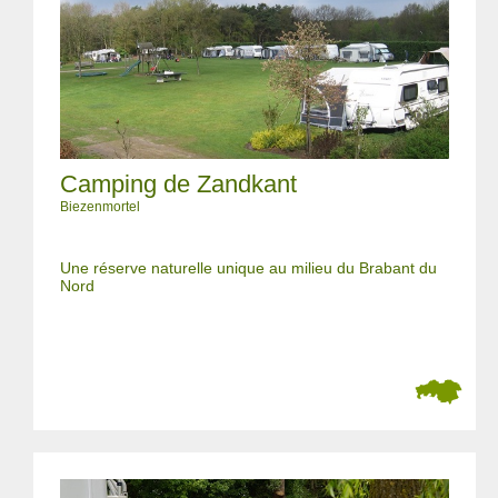
Camping de Zandkant
Biezenmortel
Une réserve naturelle unique au milieu du Brabant du
Nord