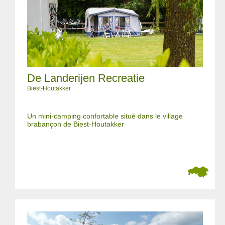
De Landerijen Recreatie
Biest-Houtakker
Un mini-camping confortable situé dans le village
brabançon de Biest-Houtakker