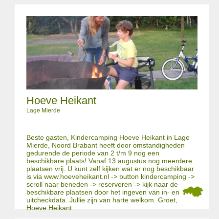
Hoeve Heikant
Lage Mierde
Beste gasten, Kindercamping Hoeve Heikant in Lage
Mierde, Noord Brabant heeft door omstandigheden
gedurende de periode van 2 t/m 9 nog een
beschikbare plaats! Vanaf 13 augustus nog meerdere
plaatsen vrij. U kunt zelf kijken wat er nog beschikbaar
is via www.hoeveheikant.nl -> button kindercamping ->
scroll naar beneden -> reserveren -> kijk naar de
beschikbare plaatsen door het ingeven van in- en
uitcheckdata. Jullie zijn van harte welkom. Groet,
Hoeve Heikant