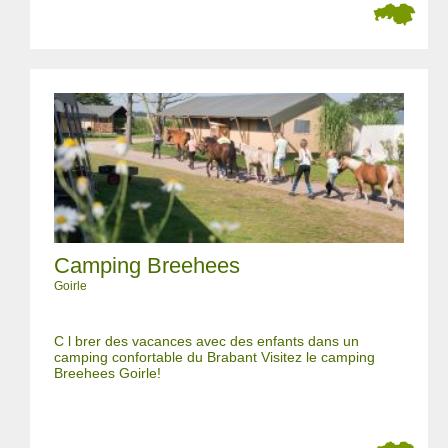
Camping Breehees
Goirle
C l brer des vacances avec des enfants dans un
camping confortable du Brabant Visitez le camping
Breehees Goirle!