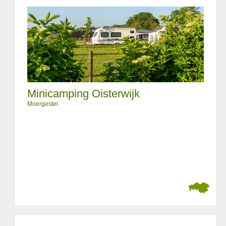
Minicamping Oisterwijk
Moergestel