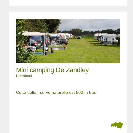
Mini camping De Zandley
Udenhout
Cette belle r serve naturelle est 500 m tres.