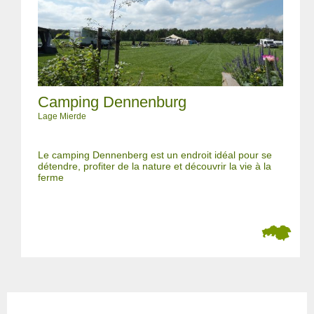
Camping Dennenburg
Lage Mierde
Le camping Dennenberg est un endroit idéal pour se
détendre, profiter de la nature et découvrir la vie à la
ferme