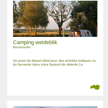
Camping weideblik
Biezenmortel
Un point de départ idéal pour des activités ludiques ou
du farniente dans votre fauteuil de détente Le