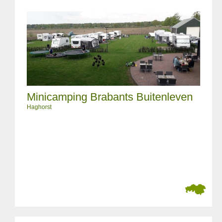
Minicamping Brabants Buitenleven
Haghorst