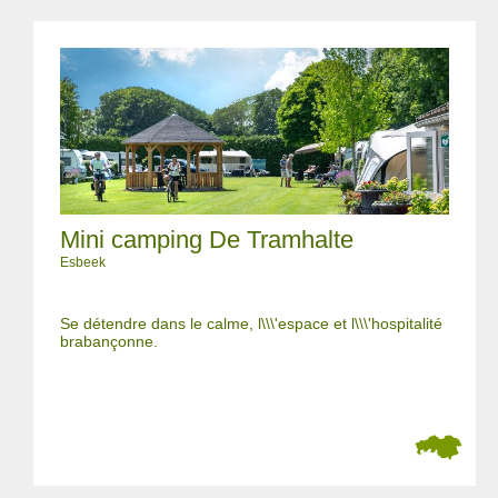
Mini camping De Tramhalte
Esbeek
Se détendre dans le calme, l\\\'espace et l\\\'hospitalité
brabançonne.