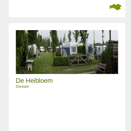
De Heibloem
Diessen