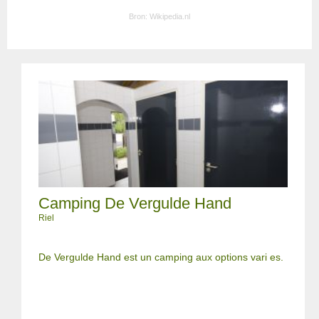
Bron:
Wikipedia.nl
Camping De Vergulde Hand
Riel
De Vergulde Hand est un camping aux options vari es.