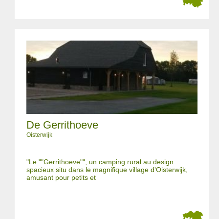
De Gerrithoeve
Oisterwijk
"Le ""Gerrithoeve"", un camping rural au design
spacieux situ dans le magnifique village d'Oisterwijk,
amusant pour petits et