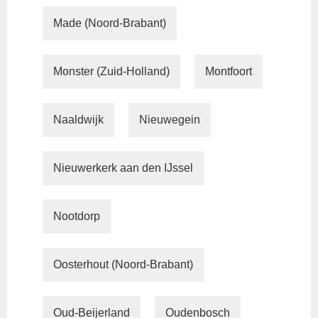
Made (Noord-Brabant)
Monster (Zuid-Holland)
Montfoort
Naaldwijk
Nieuwegein
Nieuwerkerk aan den IJssel
Nootdorp
Oosterhout (Noord-Brabant)
Oud-Beijerland
Oudenbosch