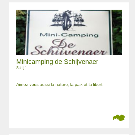
Minicamping de Schijvenaer
Schijf
Aimez-vous aussi la nature, la paix et la libert