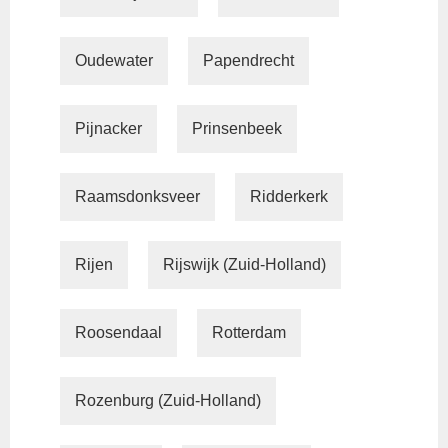
Oudewater
Papendrecht
Pijnacker
Prinsenbeek
Raamsdonksveer
Ridderkerk
Rijen
Rijswijk (Zuid-Holland)
Roosendaal
Rotterdam
Rozenburg (Zuid-Holland)