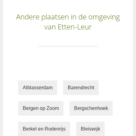
Andere plaatsen in de omgeving
van Etten-Leur
Alblasserdam
Barendrecht
Bergen op Zoom
Bergschenhoek
Berkel en Rodenrijs
Bleiswijk