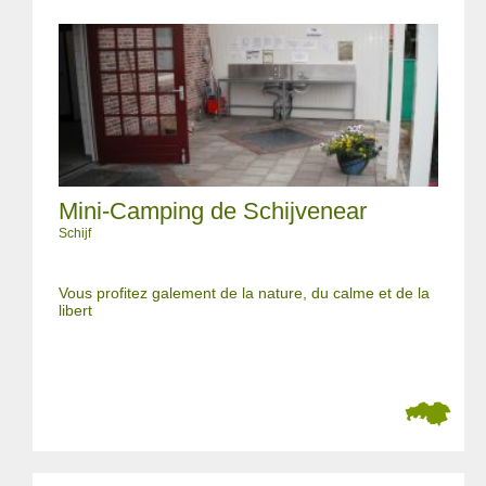
Mini-Camping de Schijvenear
Schijf
Vous profitez galement de la nature, du calme et de la
libert