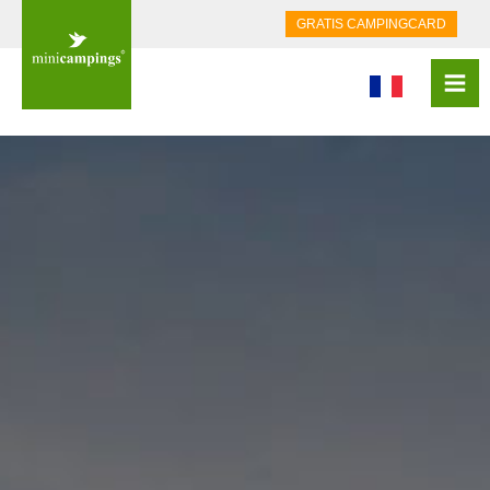
GRATIS CAMPINGCARD