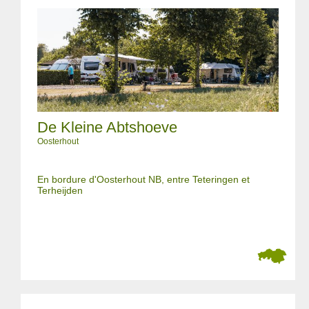
De Kleine Abtshoeve
Oosterhout
En bordure d'Oosterhout NB, entre Teteringen et
Terheijden