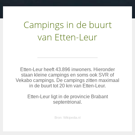
Campings in de buurt
van Etten-Leur
Etten-Leur heeft 43.896 inwoners. Hieronder
staan kleine campings en soms ook SVR of
Vekabo campings. De campings zitten maximaal
in de buurt tot 20 km van Etten-Leur.
Etten-Leur ligt in de provincie Brabant
septentrional.
Bron:
Wikipedia.nl