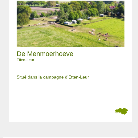
De Menmoerhoeve
Etten-Leur
Situé dans la campagne d'Etten-Leur