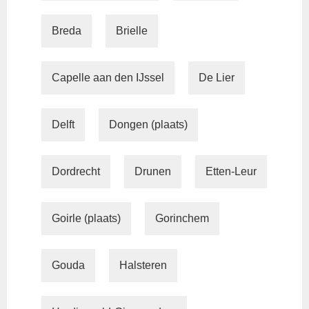
Breda
Brielle
Capelle aan den IJssel
De Lier
Delft
Dongen (plaats)
Dordrecht
Drunen
Etten-Leur
Goirle (plaats)
Gorinchem
Gouda
Halsteren