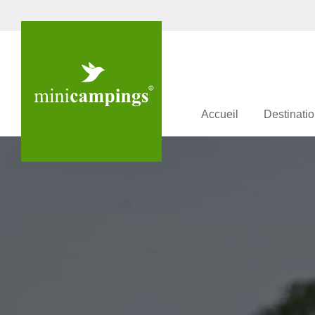
Accueil
Destinati