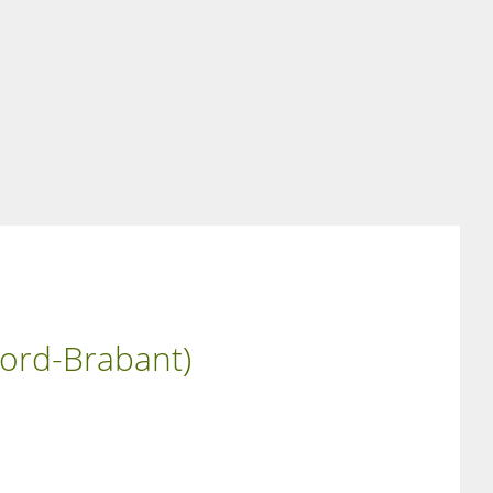
oord-Brabant)