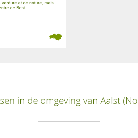
 verdure et de nature, mais
entre de Best
sen in de omgeving van Aalst (N