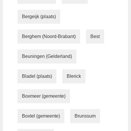
Bergeijk (plaats)
Berghem (Noord-Brabant)
Best
Beuningen (Gelderland)
Bladel (plaats)
Blerick
Boxmeer (gemeente)
Boxtel (gemeente)
Brunssum