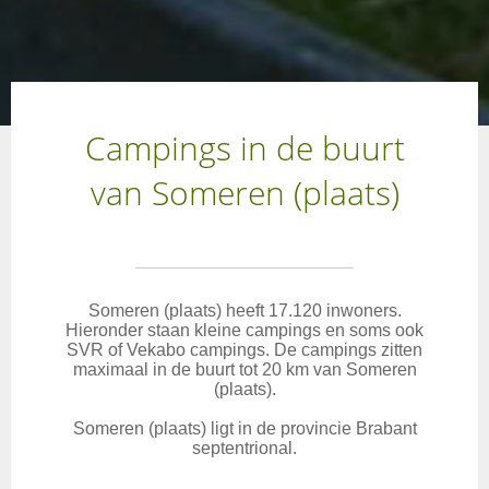
Campings in de buurt
van Someren (plaats)
Someren (plaats) heeft 17.120 inwoners.
Hieronder staan kleine campings en soms ook
SVR of Vekabo campings. De campings zitten
maximaal in de buurt tot 20 km van Someren
(plaats).
Someren (plaats) ligt in de provincie Brabant
septentrional.