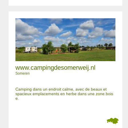
www.campingdesomerweij.nl
Someren
Camping dans un endroit calme, avec de beaux et
spacieux emplacements en herbe dans une zone bois
e.