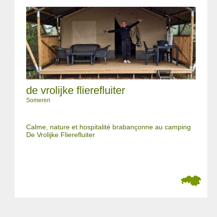
de vrolijke flierefluiter
Someren
Calme, nature et hospitalité brabançonne au camping
De Vrolijke Flierefluiter