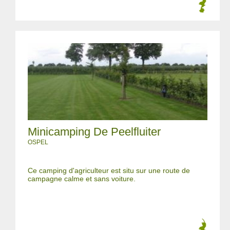
Minicamping De Peelfluiter
OSPEL
Ce camping d'agriculteur est situ sur une route de
campagne calme et sans voiture.