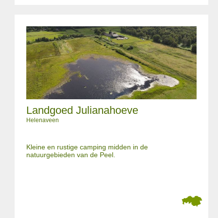
Landgoed Julianahoeve
Helenaveen
Kleine en rustige camping midden in de
natuurgebieden van de Peel.