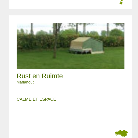
Rust en Ruimte
Mariahout
CALME ET ESPACE