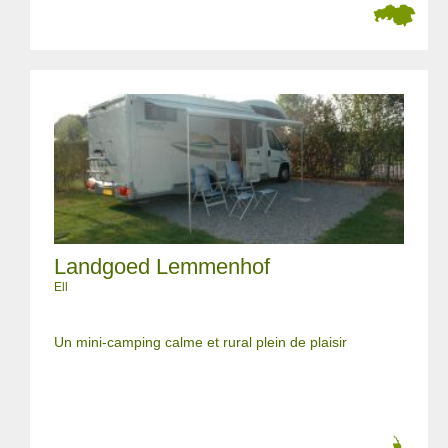
Landgoed Lemmenhof
Ell
Un mini-camping calme et rural plein de plaisir