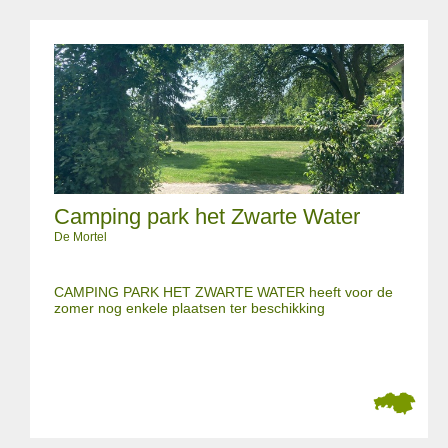
Camping park het Zwarte Water
De Mortel
CAMPING PARK HET ZWARTE WATER heeft voor de
zomer nog enkele plaatsen ter beschikking