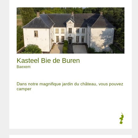
Kasteel Bie de Buren
Baexem
Dans notre magnifique jardin du château, vous pouvez
camper