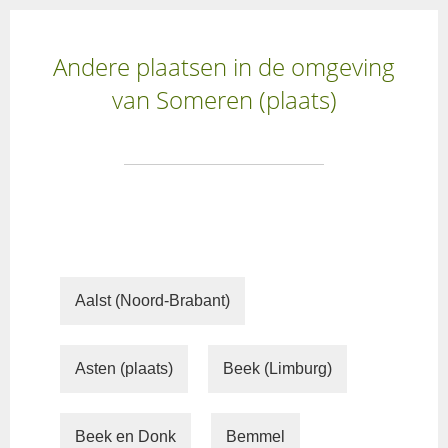
Andere plaatsen in de omgeving
van Someren (plaats)
Aalst (Noord-Brabant)
Asten (plaats)
Beek (Limburg)
Beek en Donk
Bemmel