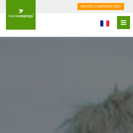
GRATIS CAMPINGCARD