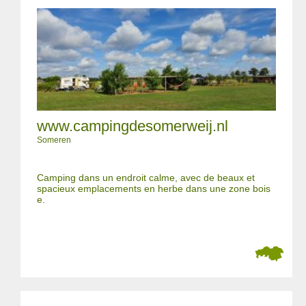
www.campingdesomerweij.nl
Someren
Camping dans un endroit calme, avec de beaux et
spacieux emplacements en herbe dans une zone bois
e.