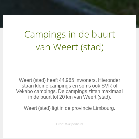
Campings in de buurt
van Weert (stad)
Weert (stad) heeft 44.965 inwoners. Hieronder
staan kleine campings en soms ook SVR of
Vekabo campings. De campings zitten maximaal
in de buurt tot 20 km van Weert (stad).
Weert (stad) ligt in de provincie Limbourg.
Bron:
Wikipedia.nl