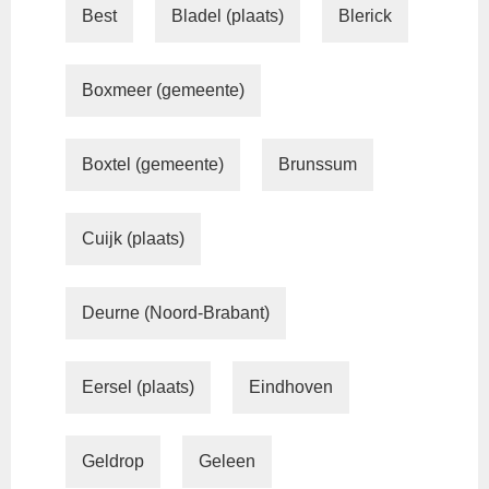
Best
Bladel (plaats)
Blerick
Boxmeer (gemeente)
Boxtel (gemeente)
Brunssum
Cuijk (plaats)
Deurne (Noord-Brabant)
Eersel (plaats)
Eindhoven
Geldrop
Geleen