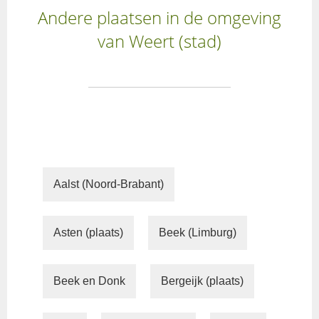
Andere plaatsen in de omgeving
van Weert (stad)
Aalst (Noord-Brabant)
Asten (plaats)
Beek (Limburg)
Beek en Donk
Bergeijk (plaats)