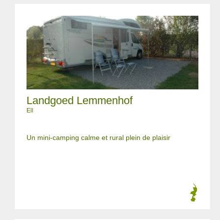
Landgoed Lemmenhof
Ell
Un mini-camping calme et rural plein de plaisir