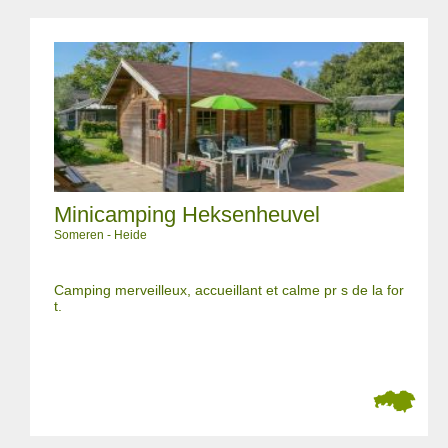
Minicamping Heksenheuvel
Someren - Heide
Camping merveilleux, accueillant et calme pr s de la for
t.