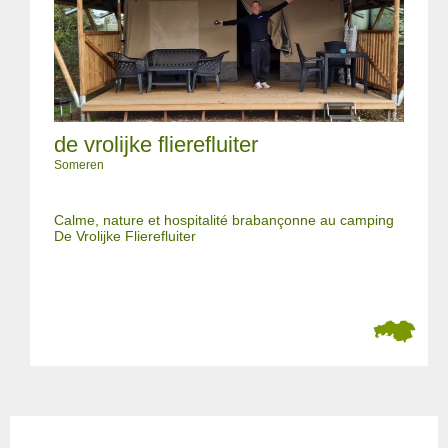
de vrolijke flierefluiter
Someren
Calme, nature et hospitalité brabançonne au camping
De Vrolijke Flierefluiter