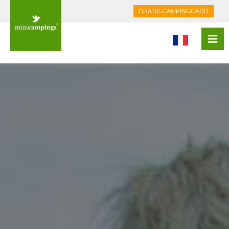
GRATIS CAMPINGCARD