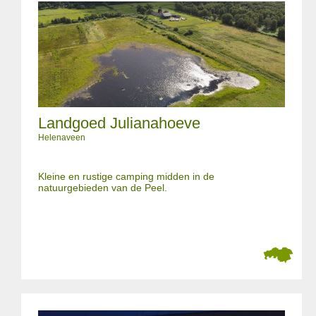
Landgoed Julianahoeve
Helenaveen
Kleine en rustige camping midden in de
natuurgebieden van de Peel.