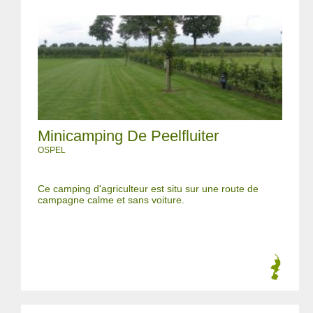
Minicamping De Peelfluiter
OSPEL
Ce camping d'agriculteur est situ sur une route de
campagne calme et sans voiture.