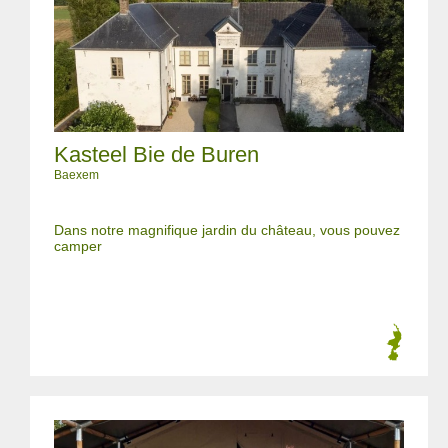
Kasteel Bie de Buren
Baexem
Dans notre magnifique jardin du château, vous pouvez
camper