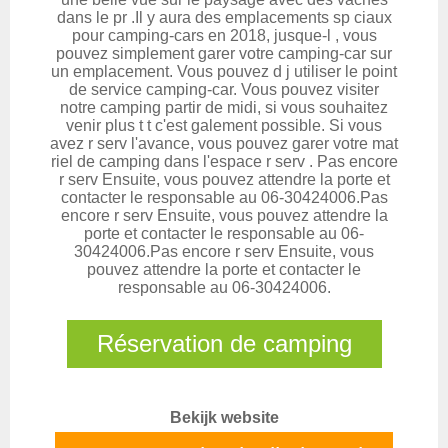
dans le pr .Il y aura des emplacements sp ciaux
pour camping-cars en 2018, jusque-l , vous
pouvez simplement garer votre camping-car sur
un emplacement. Vous pouvez d j utiliser le point
de service camping-car. Vous pouvez visiter
notre camping partir de midi, si vous souhaitez
venir plus t t c'est galement possible. Si vous
avez r serv l'avance, vous pouvez garer votre mat
riel de camping dans l'espace r serv . Pas encore
r serv Ensuite, vous pouvez attendre la porte et
contacter le responsable au 06-30424006.Pas
encore r serv Ensuite, vous pouvez attendre la
porte et contacter le responsable au 06-
30424006.Pas encore r serv Ensuite, vous
pouvez attendre la porte et contacter le
responsable au 06-30424006.
Réservation de camping
Bekijk website