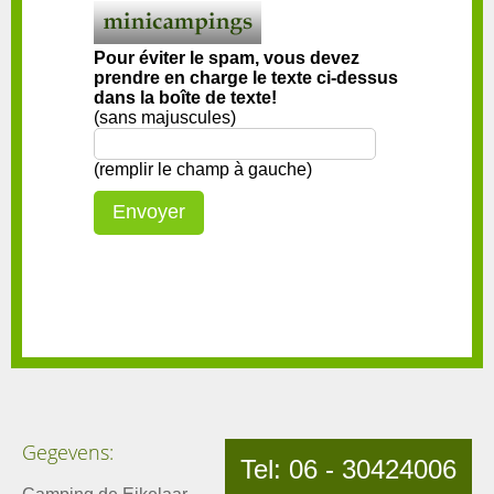
Pour éviter le spam, vous devez
prendre en charge le texte ci-dessus
dans la boîte de texte!
(sans majuscules)
(remplir le champ à gauche)
Gegevens:
Tel: 06 - 30424006