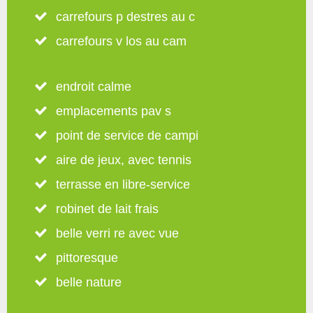
carrefours p destres au c
carrefours v los au cam
endroit calme
emplacements pav s
point de service de campi
aire de jeux, avec tennis
terrasse en libre-service
robinet de lait frais
belle verri re avec vue
pittoresque
belle nature