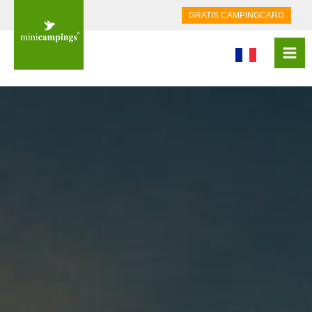
GRATIS CAMPINGCARD