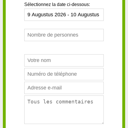
Sélectionnez la date ci-dessous: