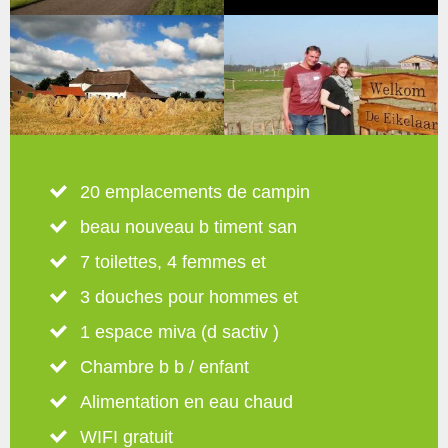
20 emplacements de campin
beau nouveau b timent san
7 toilettes, 4 femmes et
3 douches pour hommes et
1 espace miva (d sactiv )
Chambre b b / enfant
Alimentation en eau chaud
WIFI gratuit