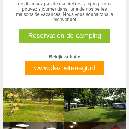
ne disposez pas de mat riel de camping, vous
pouvez s journer dans l'une de nos belles
maisons de vacances. Nous vous souhaitons la
bienvenue!
Réservation de camping
Bekijk website
www.dezoeteaagt.nl