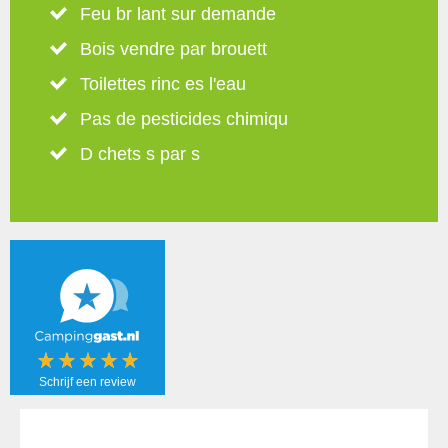
Feu br lant sur demande
Bois vendre par brouett
Toilettes rinc es l'eau
Pas de pesticides chimiqu
D chets s par s
Schrijf een review