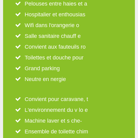
Pelouses entre haies et a
Hospitalier et enthousias
Wifi dans l'orangerie o
Salle sanitaire chauff e
Convient aux fauteuils ro
Toilettes et douche pour
Grand parking
Neutre en nergie
Convient pour caravane, t
L'environnement du v lo e
Machine laver et s che-
Ensemble de toilette chim