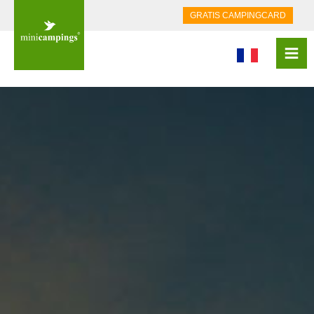
GRATIS CAMPINGCARD