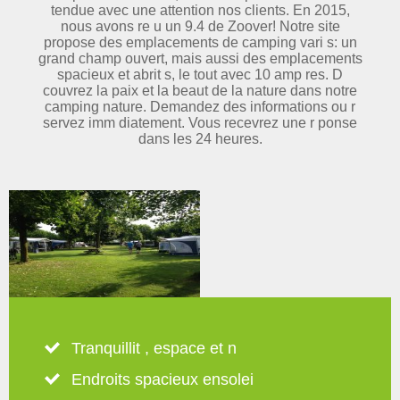
tendue avec une attention nos clients. En 2015,
nous avons re u un 9.4 de Zoover! Notre site
propose des emplacements de camping vari s: un
grand champ ouvert, mais aussi des emplacements
spacieux et abrit s, le tout avec 10 amp res. D
couvrez la paix et la beaut de la nature dans notre
camping nature. Demandez des informations ou r
servez imm diatement. Vous recevrez une r ponse
dans les 24 heures.
Tranquillit , espace et n
Endroits spacieux ensolei