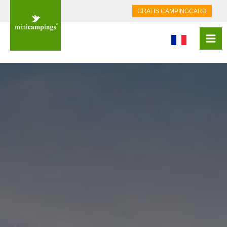
GRATIS CAMPINGCARD