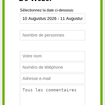
Sélectionnez la date ci-dessous: