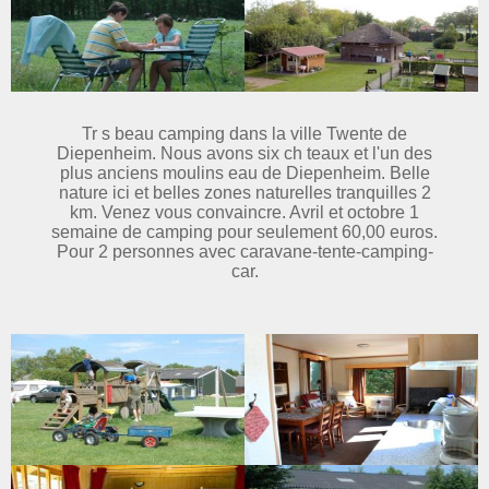
Tr s beau camping dans la ville Twente de
Diepenheim. Nous avons six ch teaux et l'un des
plus anciens moulins eau de Diepenheim. Belle
nature ici et belles zones naturelles tranquilles 2
km. Venez vous convaincre. Avril et octobre 1
semaine de camping pour seulement 60,00 euros.
Pour 2 personnes avec caravane-tente-camping-
car.