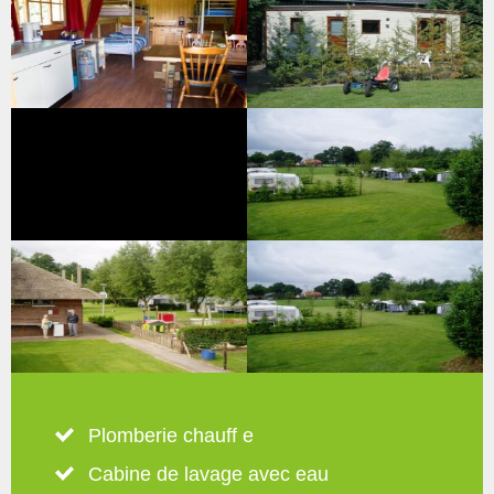
Plomberie chauff e
Cabine de lavage avec eau