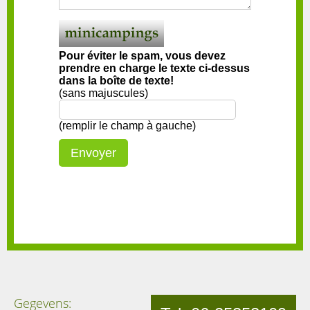
Pour éviter le spam, vous devez
prendre en charge le texte ci-dessus
dans la boîte de texte!
(sans majuscules)
(remplir le champ à gauche)
Gegevens: