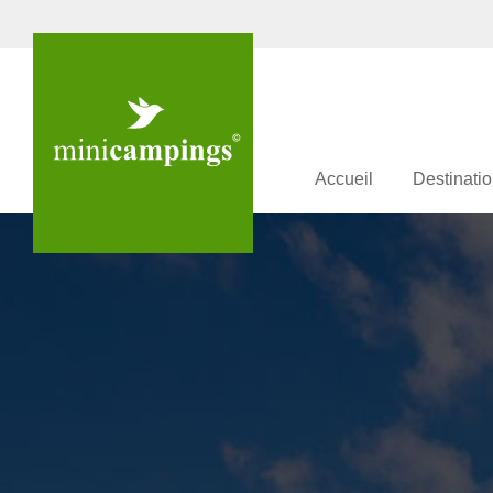
Accueil
Destinati