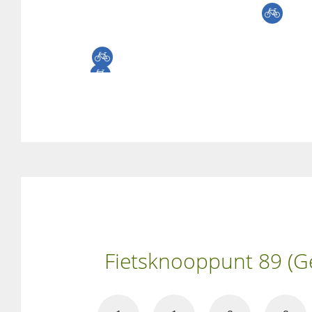
Fietsknooppunt 89 (Ge