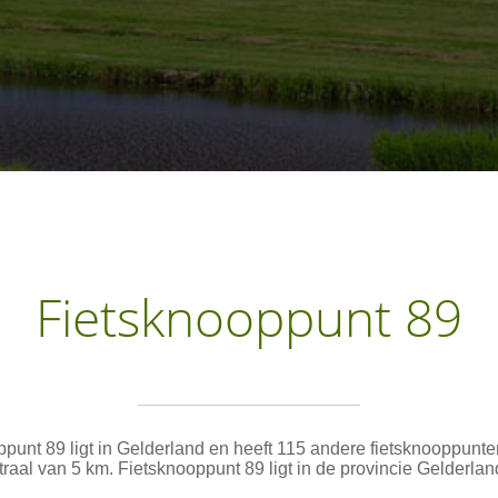
Fietsknooppunt 89
punt 89 ligt in Gelderland en heeft 115 andere fietsknooppunt
traal van 5 km. Fietsknooppunt 89 ligt in de provincie Gelderlan