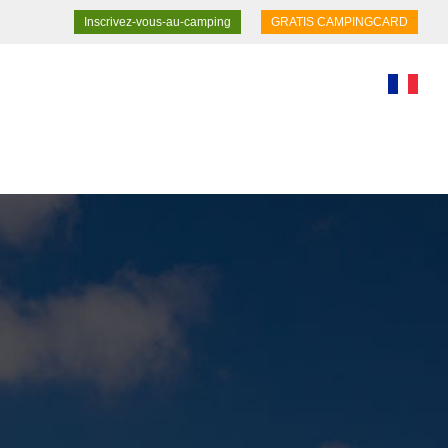
Inscrivez-vous-au-camping
GRATIS CAMPINGCARD