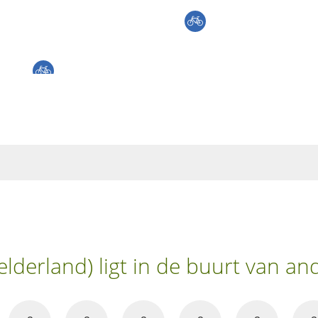
lderland) ligt in de buurt van a