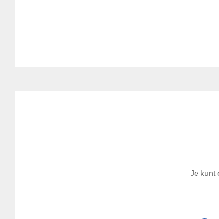
Je kunt